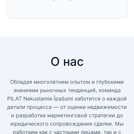
О нас
Обладая многолетним опытом и глубокими
знаниями рыночных тенденций, команда
PILAT Nekustamie Īpašumi заботится о каждой
детали процесса — от оценки недвижимости
и разработки маркетинговой стратегии до
юридического сопровождения сделки. Мы
работаем как с частными лицами, так и с