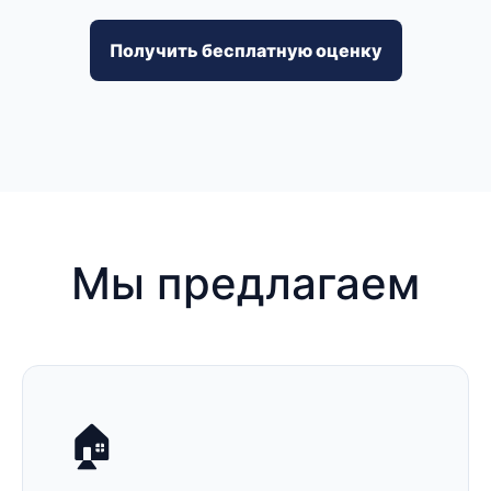
Получить бесплатную оценку
Мы предлагаем
🏠