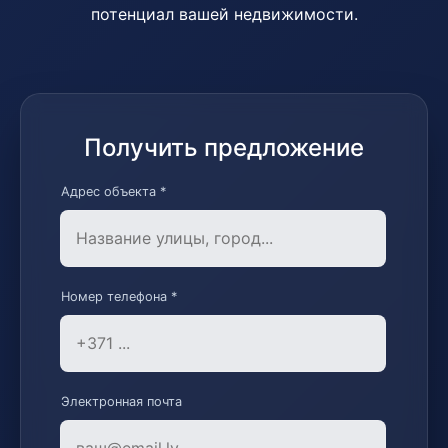
потенциал вашей недвижимости.
Получить предложение
Адрес объекта *
Номер телефона *
Электронная почта