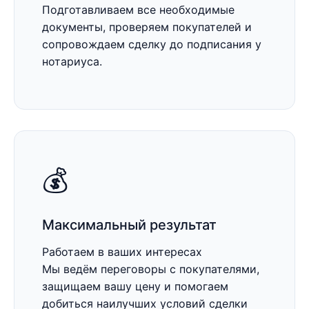
Подготавливаем все необходимые
документы, проверяем покупателей и
сопровождаем сделку до подписания у
нотариуса.
💰
Максимальный результат
Работаем в ваших интересах
Мы ведём переговоры с покупателями,
защищаем вашу цену и помогаем
добиться наилучших условий сделки