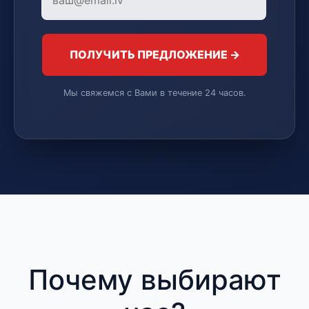
ПОЛУЧИТЬ ПРЕДЛОЖЕНИЕ →
Мы свяжемся с Вами в течение 24 часов.
Почему выбирают