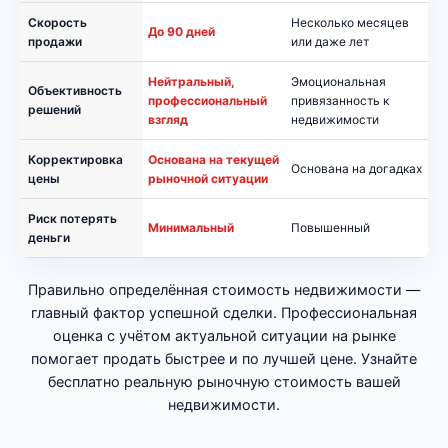
Скорость
Несколько месяцев
До 90 дней
продажи
или даже лет
Нейтральный,
Эмоциональная
Объективность
профессиональный
привязанность к
решений
взгляд
недвижимости
Корректировка
Основана на текущей
Основана на догадках
цены
рыночной ситуации
Риск потерять
Минимальный
Повышенный
деньги
Правильно определённая стоимость недвижимости —
главный фактор успешной сделки. Профессиональная
оценка с учётом актуальной ситуации на рынке
помогает продать быстрее и по лучшей цене. Узнайте
бесплатно реальную рыночную стоимость вашей
недвижимости.