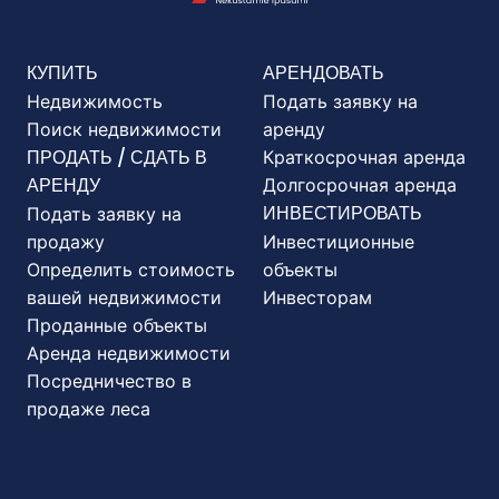
КУПИТЬ
АРЕНДОВАТЬ
Недвижимость
Подать заявку на
Поиск недвижимости
аренду
ПРОДАТЬ / СДАТЬ В
Краткосрочная аренда
АРЕНДУ
Долгосрочная аренда
ИНВЕСТИРОВАТЬ
Подать заявку на
продажу
Инвестиционные
Определить стоимость
объекты
вашей недвижимости
Инвесторам
Проданные объекты
Аренда недвижимости
Посредничество в
продаже леса