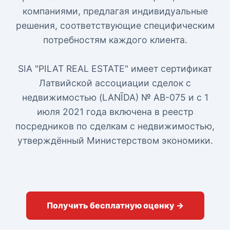
компаниями, предлагая индивидуальные
решения, соответствующие специфическим
потребностям каждого клиента.
SIA "PILAT REAL ESTATE" имеет сертификат
Латвийской ассоциации сделок с
недвижимостью (LANĪDA) № AB-075 и с 1
июля 2021 года включена в реестр
посредников по сделкам с недвижимостью,
утверждённый Министерством экономики.
Получить бесплатную оценку →