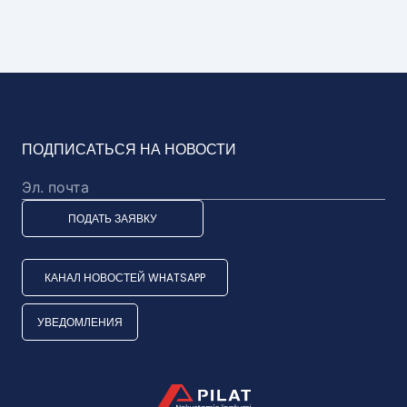
ПОДПИСАТЬСЯ НА НОВОСТИ
ПОДАТЬ ЗАЯВКУ
КАНАЛ НОВОСТЕЙ WHATSAPP
УВЕДОМЛЕНИЯ