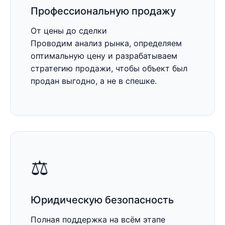
Профессиональную продажу
От цены до сделки
Проводим анализ рынка, определяем
оптимальную цену и разрабатываем
стратегию продажи, чтобы объект был
продан выгодно, а не в спешке.
⚖️
Юридическую безопасность
Полная поддержка на всём этапе