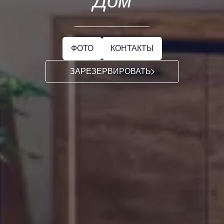
Дом
ФОТО
КОНТАКТЫ
ЗАРЕЗЕРВИРОВАТЬ