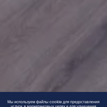
Мы используем файлы cookie для предоставления
услуги, в маркетинговых целях и для улучшения