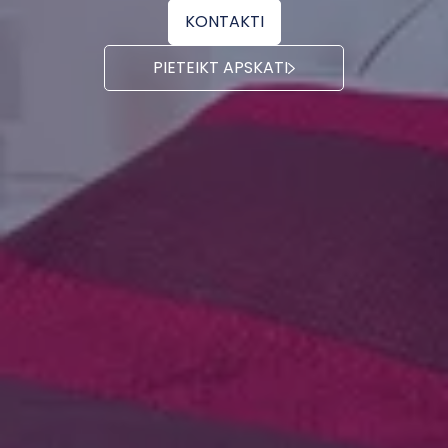
KONTAKTI
PIETEIKT APSKATI