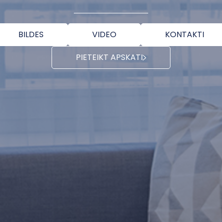
BILDES
VIDEO
KONTAKTI
PIETEIKT APSKATI