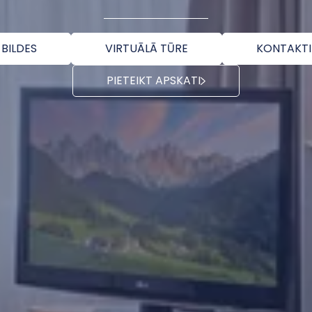
BILDES
VIRTUĀLĀ TŪRE
KONTAKTI
PIETEIKT APSKATI