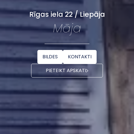
Rīgas iela 22 / Liepāja
Māja
BILDES
KONTAKTI
PIETEIKT APSKATI