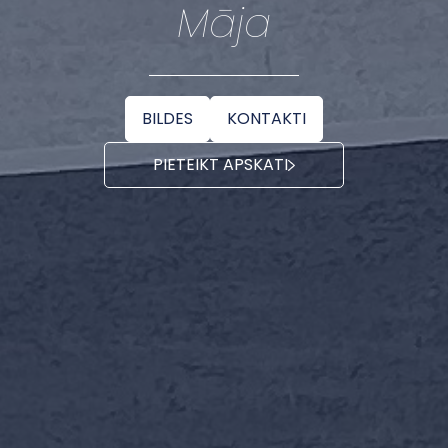
Māja
BILDES
KONTAKTI
PIETEIKT APSKATI