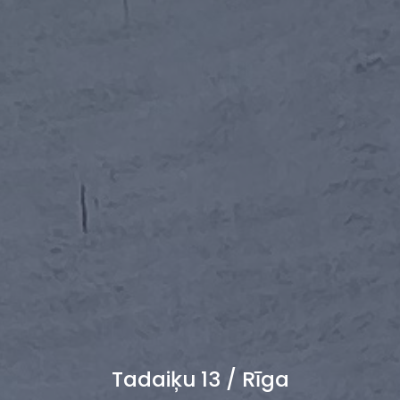
Tadaiķu 13 / Rīga