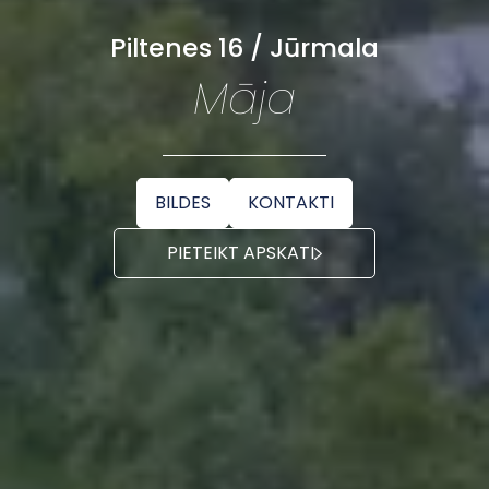
Piltenes 16 / Jūrmala
Māja
BILDES
KONTAKTI
PIETEIKT APSKATI