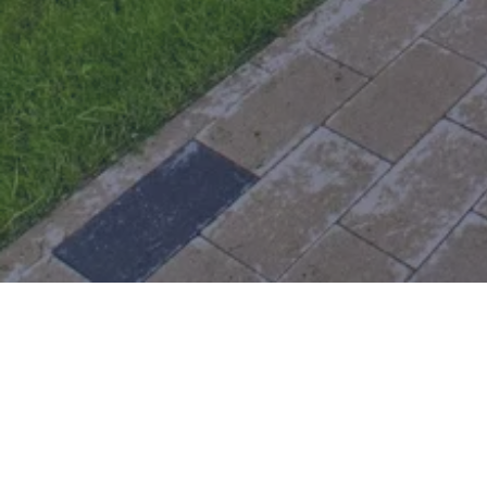
ADRESE