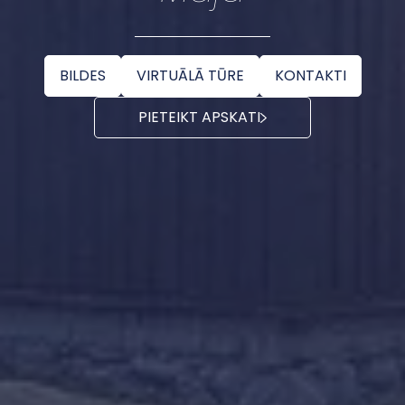
BILDES
VIRTUĀLĀ TŪRE
KONTAKTI
PIETEIKT APSKATI