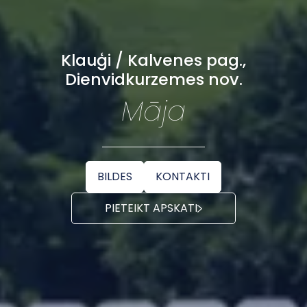
Klauģi / Kalvenes pag.,
Dienvidkurzemes nov.
Māja
BILDES
KONTAKTI
PIETEIKT APSKATI