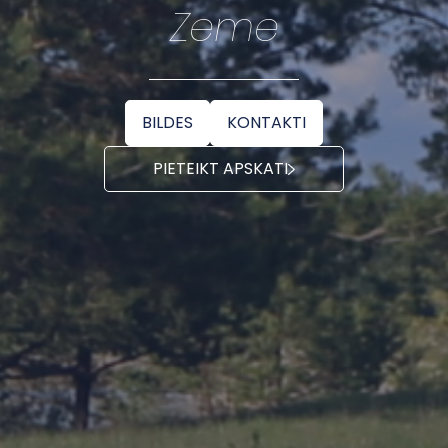
Zeme
BILDES
KONTAKTI
PIETEIKT APSKATI