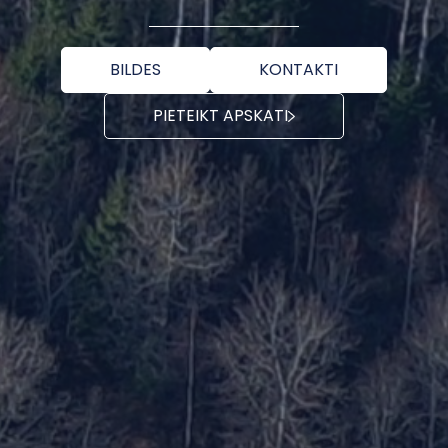
BILDES
KONTAKTI
PIETEIKT APSKATI