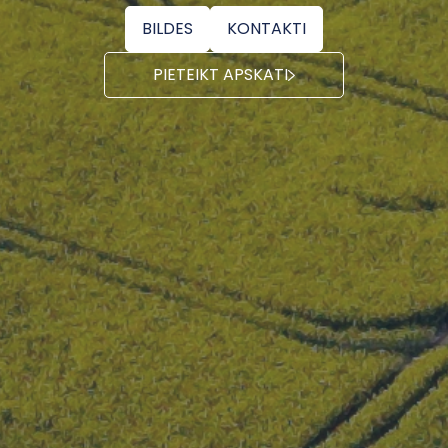
BILDES
KONTAKTI
PIETEIKT APSKATI