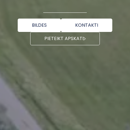
BILDES
KONTAKTI
PIETEIKT APSKATI