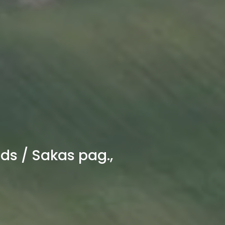
ds / Sakas pag.,