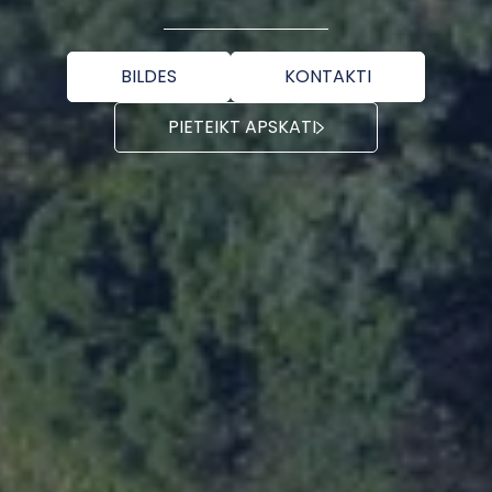
BILDES
KONTAKTI
PIETEIKT APSKATI