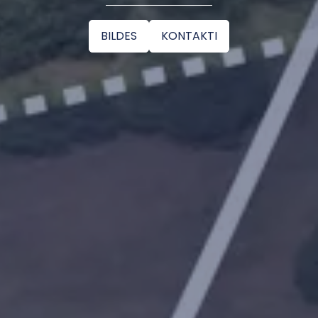
BILDES
KONTAKTI