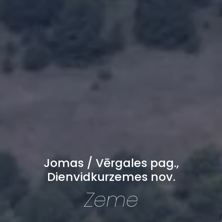
Jomas / Vērgales pag.,
Dienvidkurzemes nov.
Zeme