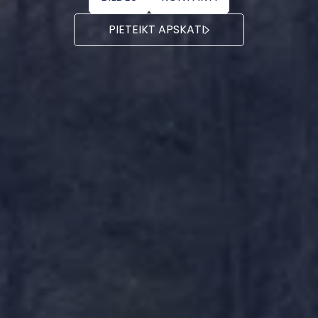
PIETEIKT APSKATI