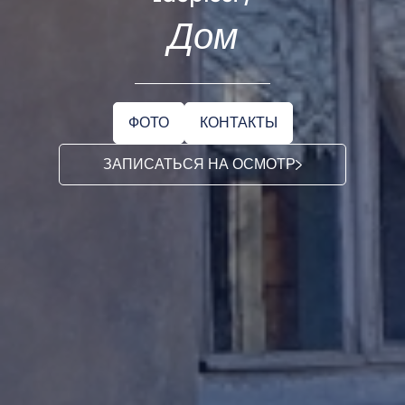
Дом
ФОТО
КОНТАКТЫ
ЗАПИСАТЬСЯ НА ОСМОТР