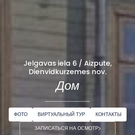
Jelgavas iela 6 / Aizpute,
Dienvidkurzemes nov.
Дом
ФОТО
ВИРТУАЛЬНЫЙ ТУР
КОНТАКТЫ
ЗАПИСАТЬСЯ НА ОСМОТР