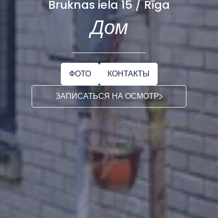
Bruknas iela 15 / Rīga
Дом
ФОТО
КОНТАКТЫ
ЗАПИСАТЬСЯ НА ОСМОТР