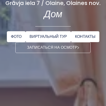
Grāvja iela 7 / Olaine, Olaines nov.
Дом
ФОТО
ВИРТУАЛЬНЫЙ ТУР
КОНТАКТЫ
ЗАПИСАТЬСЯ НА ОСМОТР