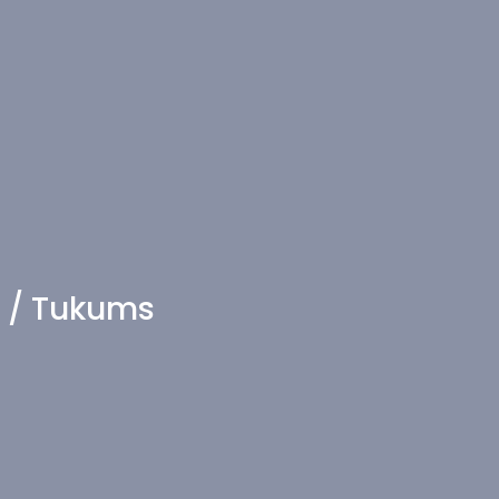
" / Tukums