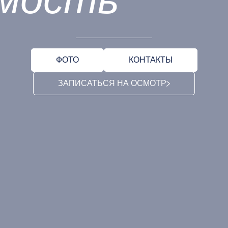
ФОТО
КОНТАКТЫ
ЗАПИСАТЬСЯ НА ОСМОТР