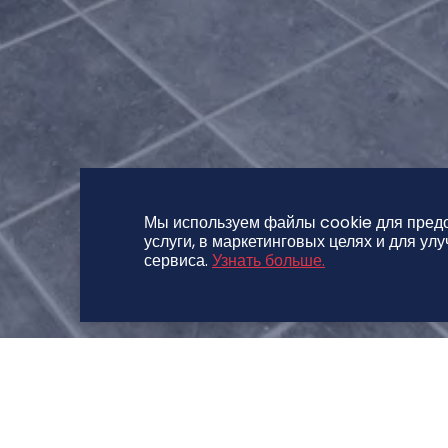
Мы используем файлы cookie для пред
услуги, в маркетинговых целях и для ул
сервиса.
Узнать больше.