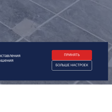
оставления
ПРИНЯТЬ
учшения
БОЛЬШЕ НАСТРОЕК