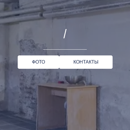
/
ФОТО
КОНТАКТЫ