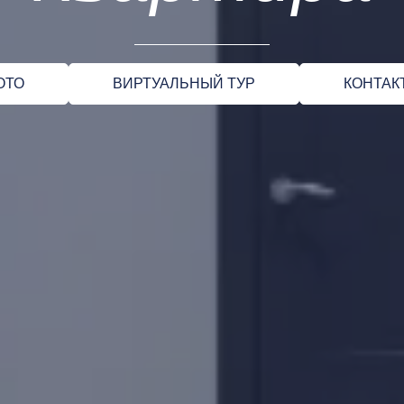
ОТО
ВИРТУАЛЬНЫЙ ТУР
КОНТАК