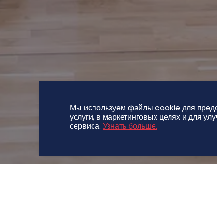
Мы используем файлы cookie для пред
услуги, в маркетинговых целях и для ул
сервиса.
Узнать больше.