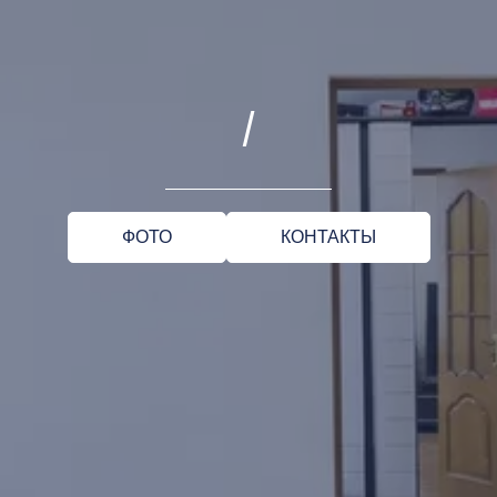
/
ФОТО
КОНТАКТЫ