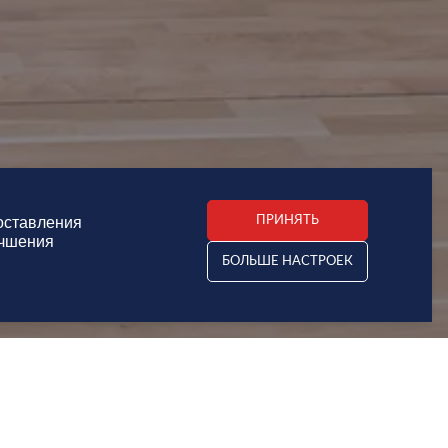
оставления
ПРИНЯТЬ
учшения
БОЛЬШЕ НАСТРОЕК