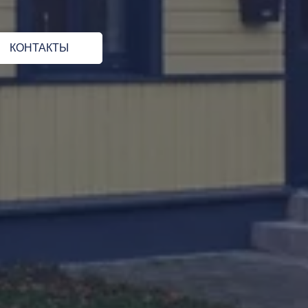
КОНТАКТЫ