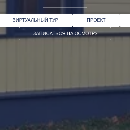
ВИРТУАЛЬНЫЙ ТУР
ПРОЕКТ
ЗАПИСАТЬСЯ НА ОСМОТР