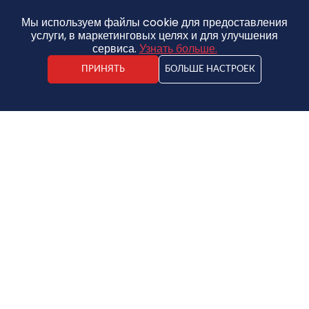
Мы используем файлы cookie для предоставления
услуги, в маркетинговых целях и для улучшения
сервиса.
Узнать больше.
ПРИНЯТЬ
БОЛЬШЕ НАСТРОЕК
АДРЕС
ТИП НЕДВИЖИМОСТИ
ФОТО
КОНТАКТЫ
НОВОСТИ