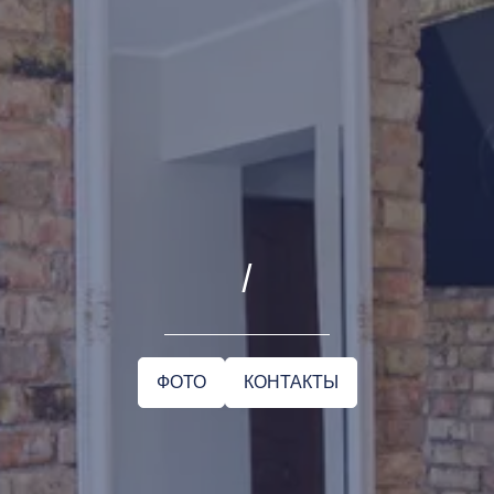
/
ФОТО
КОНТАКТЫ