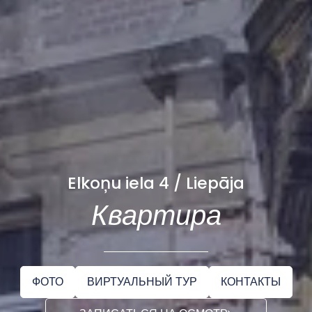
Elkoņu iela 4 / Liepāja
Квартира
ФОТО
ВИРТУАЛЬНЫЙ ТУР
КОНТАКТЫ