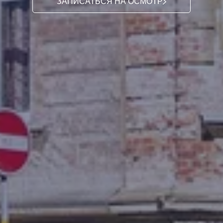
ЗАПИСАТЬСЯ НА ОСМОТР