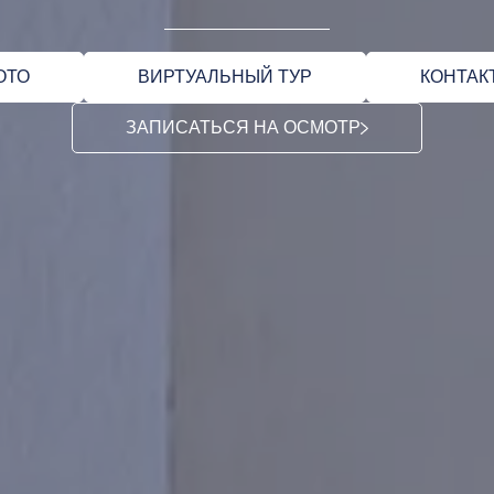
ОТО
ВИРТУАЛЬНЫЙ ТУР
КОНТАК
ЗАПИСАТЬСЯ НА ОСМОТР