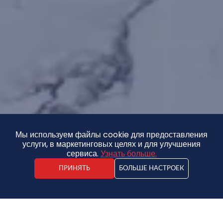
Мы используем файлы cookie для предоставления
услуги, в маркетинговых целях и для улучшения
сервиса.
Узнать больше.
ПРИНЯТЬ
БОЛЬШЕ НАСТРОЕК
Kārlis Jaunzemis