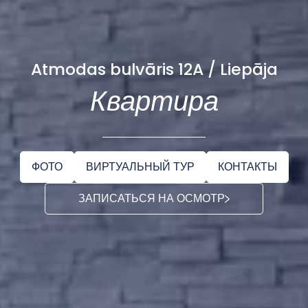
Atmodas bulvāris 12A / Liepāja
Квартира
ФОТО
ВИРТУАЛЬНЫЙ ТУР
КОНТАКТЫ
ЗАПИСАТЬСЯ НА ОСМОТР