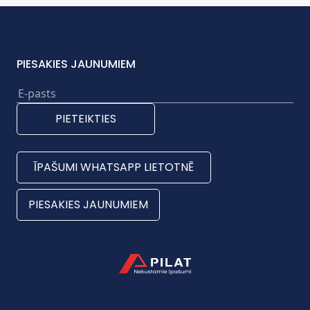
PIESAKIES JAUNUMIEM
PIETEIKTIES
ĪPAŠUMI WHATSAPP LIETOTNĒ
PIESAKIES JAUNUMIEM