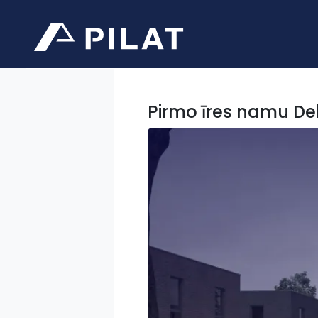
Pirmo īres namu Deb