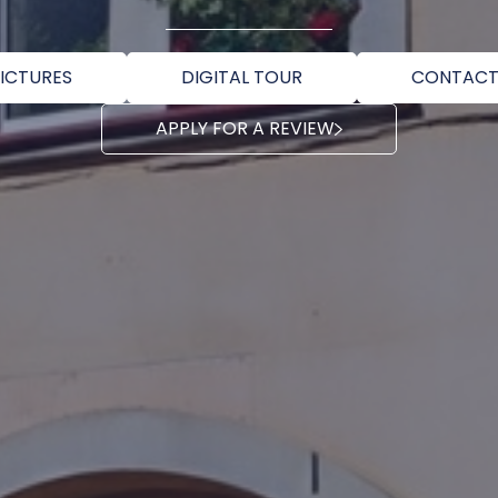
ICTURES
DIGITAL TOUR
CONTACT
APPLY FOR A REVIEW