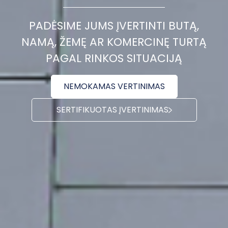
PADĖSIME JUMS ĮVERTINTI BUTĄ,
NAMĄ, ŽEMĘ AR KOMERCINĘ TURTĄ
PAGAL RINKOS SITUACIJĄ
NEMOKAMAS VERTINIMAS
SERTIFIKUOTAS ĮVERTINIMAS