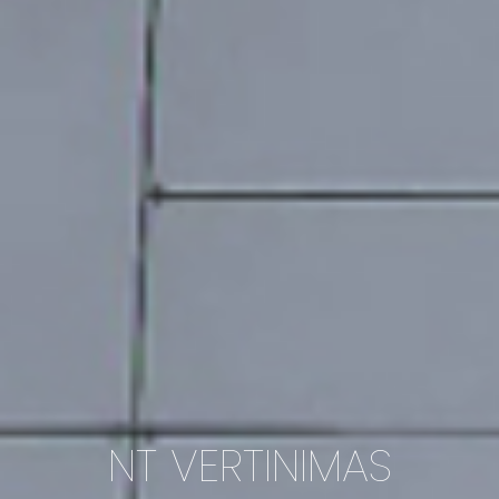
NT VERTINIMAS