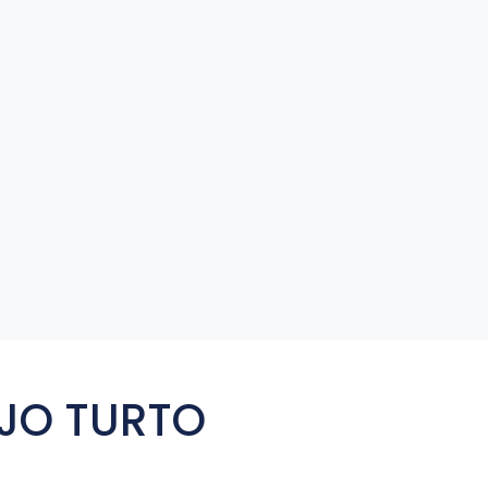
JO TURTO