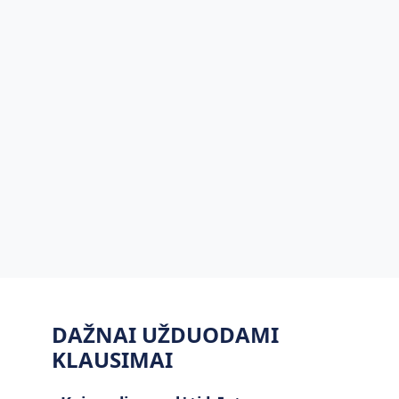
DAŽNAI UŽDUODAMI
KLAUSIMAI