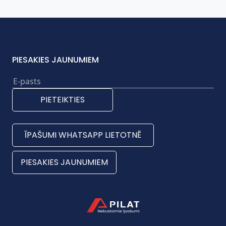
PIESAKIES JAUNUMIEM
PIETEIKTIES
ĪPAŠUMI WHATSAPP LIETOTNĒ
PIESAKIES JAUNUMIEM