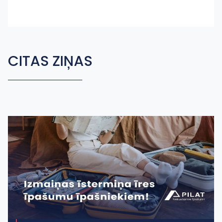
CITAS ZIŅAS