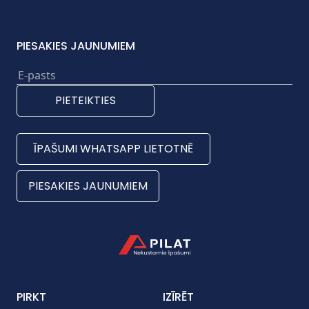
PIESAKIES JAUNUMIEM
PIETEIKTIES
ĪPAŠUMI WHATSAPP LIETOTNĒ
PIESAKIES JAUNUMIEM
PIRKT
IZĪRĒT