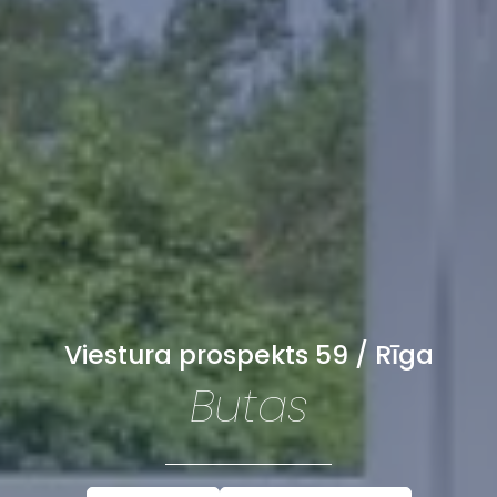
Viestura prospekts 59 / Rīga
Butas