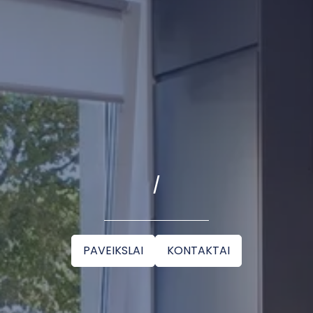
/
PAVEIKSLAI
KONTAKTAI