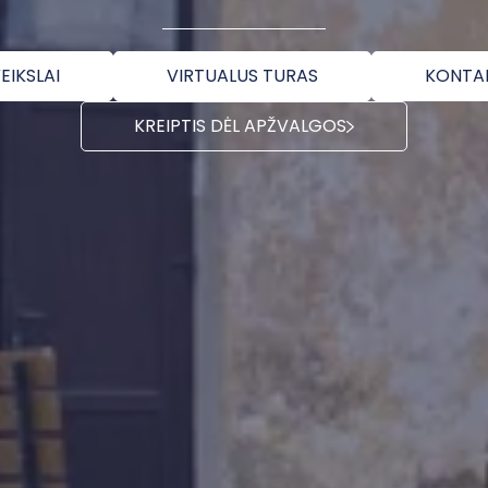
EIKSLAI
VIRTUALUS TURAS
KONTA
KREIPTIS DĖL APŽVALGOS