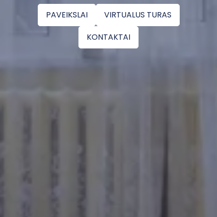
PAVEIKSLAI
VIRTUALUS TURAS
KONTAKTAI