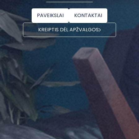
PAVEIKSLAI
KONTAKTAI
KREIPTIS DĖL APŽVALGOS