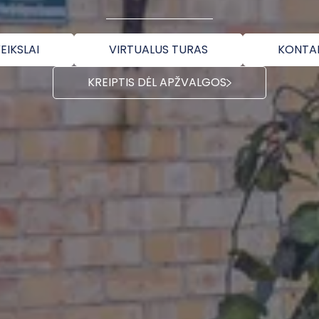
EIKSLAI
VIRTUALUS TURAS
KONTA
KREIPTIS DĖL APŽVALGOS