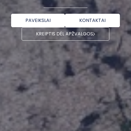
PAVEIKSLAI
KONTAKTAI
KREIPTIS DĖL APŽVALGOS