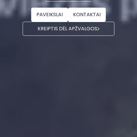
PAVEIKSLAI
KONTAKTAI
KREIPTIS DĖL APŽVALGOS