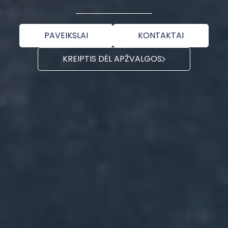
PAVEIKSLAI
KONTAKTAI
KREIPTIS DĖL APŽVALGOS