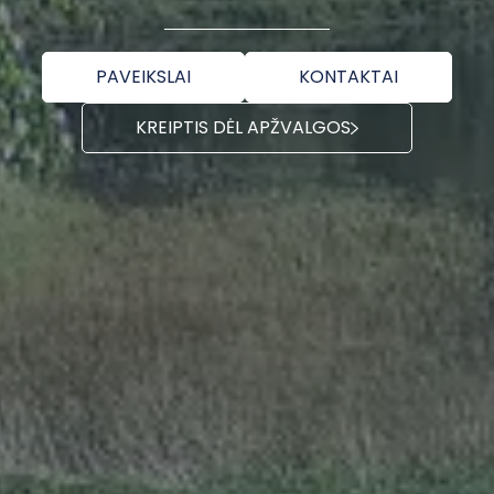
PAVEIKSLAI
KONTAKTAI
KREIPTIS DĖL APŽVALGOS