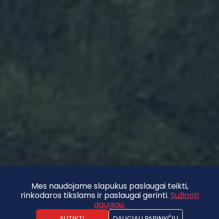
Mes naudojame slapukus paslaugai teikti,
rinkodaros tikslams ir paslaugai gerinti.
Sužinoti
daugiau.