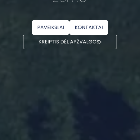
PAVEIKSLAI
KONTAKTAI
KREIPTIS DĖL APŽVALGOS